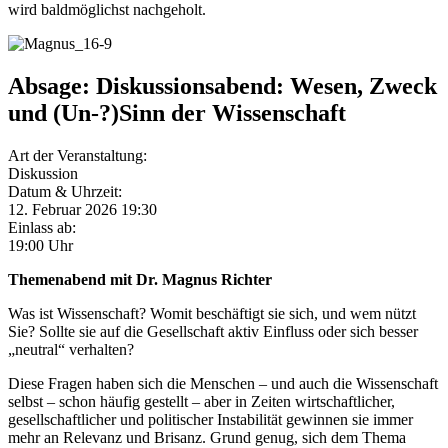
wird baldmöglichst nachgeholt.
Absage: Diskussionsabend: Wesen, Zweck
und (Un-?)Sinn der Wissenschaft
Art der Veranstaltung:
Diskussion
Datum & Uhrzeit:
12. Februar 2026
19:30
Einlass ab:
19:00 Uhr
Themenabend mit Dr. Magnus Richter
Was ist Wissenschaft? Womit beschäftigt sie sich, und wem nützt
Sie? Sollte sie auf die Gesellschaft aktiv Einfluss oder sich besser
„neutral“ verhalten?
Diese Fragen haben sich die Menschen – und auch die Wissenschaft
selbst – schon häufig gestellt – aber in Zeiten wirtschaftlicher,
gesellschaftlicher und politischer Instabilität gewinnen sie immer
mehr an Relevanz und Brisanz. Grund genug, sich dem Thema