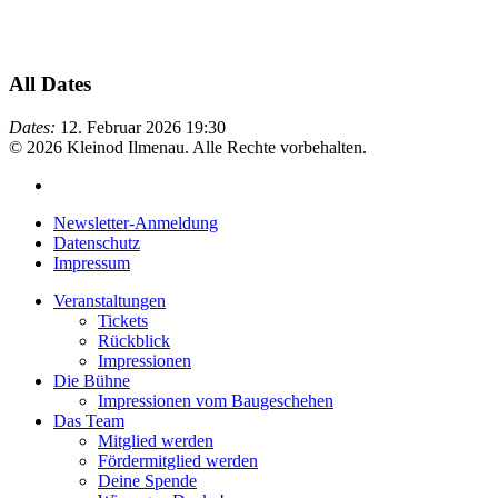
All Dates
Dates:
12. Februar 2026
19:30
© 2026 Kleinod Ilmenau. Alle Rechte vorbehalten.
Newsletter-Anmeldung
Datenschutz
Impressum
Veranstaltungen
Tickets
Rückblick
Impressionen
Die Bühne
Impressionen vom Baugeschehen
Das Team
Mitglied werden
Fördermitglied werden
Deine Spende