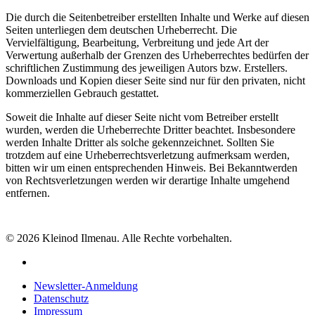
Die durch die Seitenbetreiber erstellten Inhalte und Werke auf diesen
Seiten unterliegen dem deutschen Urheberrecht. Die
Vervielfältigung, Bearbeitung, Verbreitung und jede Art der
Verwertung außerhalb der Grenzen des Urheberrechtes bedürfen der
schriftlichen Zustimmung des jeweiligen Autors bzw. Erstellers.
Downloads und Kopien dieser Seite sind nur für den privaten, nicht
kommerziellen Gebrauch gestattet.
Soweit die Inhalte auf dieser Seite nicht vom Betreiber erstellt
wurden, werden die Urheberrechte Dritter beachtet. Insbesondere
werden Inhalte Dritter als solche gekennzeichnet. Sollten Sie
trotzdem auf eine Urheberrechtsverletzung aufmerksam werden,
bitten wir um einen entsprechenden Hinweis. Bei Bekanntwerden
von Rechtsverletzungen werden wir derartige Inhalte umgehend
entfernen.
© 2026 Kleinod Ilmenau. Alle Rechte vorbehalten.
Newsletter-Anmeldung
Datenschutz
Impressum