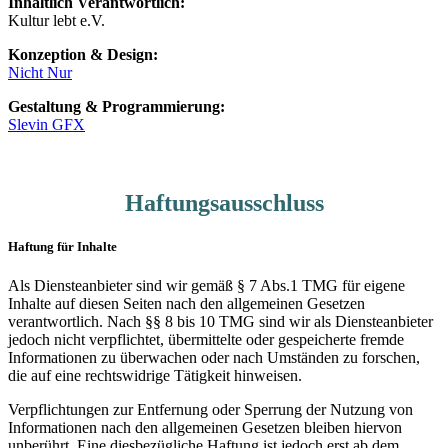
Inhaltlich Verantwortlich:
Kultur lebt e.V.
Konzeption & Design:
Nicht Nur
Gestaltung & Programmierung:
Slevin GFX
Haftungsausschluss
Haftung für Inhalte
Als Diensteanbieter sind wir gemäß § 7 Abs.1 TMG für eigene
Inhalte auf diesen Seiten nach den allgemeinen Gesetzen
verantwortlich. Nach §§ 8 bis 10 TMG sind wir als Diensteanbieter
jedoch nicht verpflichtet, übermittelte oder gespeicherte fremde
Informationen zu überwachen oder nach Umständen zu forschen,
die auf eine rechtswidrige Tätigkeit hinweisen.
Verpflichtungen zur Entfernung oder Sperrung der Nutzung von
Informationen nach den allgemeinen Gesetzen bleiben hiervon
unberührt. Eine diesbezügliche Haftung ist jedoch erst ab dem