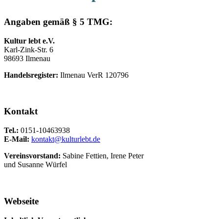
Angaben gemäß § 5 TMG:
Kultur lebt e.V.
Karl-Zink-Str. 6
98693 Ilmenau
Handelsregister:
Ilmenau VerR 120796
Kontakt
Tel.:
0151-10463938
E-Mail:
kontakt@kulturlebt.de
Vereinsvorstand:
Sabine Fettien, Irene Peter
und Susanne Würfel
Webseite