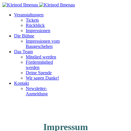
Veranstaltungen
Tickets
Rückblick
Impressionen
Die Bühne
Impressionen vom
Baugeschehen
Das Team
Mitglied werden
Fördermitglied
werden
Deine Spende
Wir sagen Danke!
Kontakt
Newsletter-
Anmeldung
Impressum