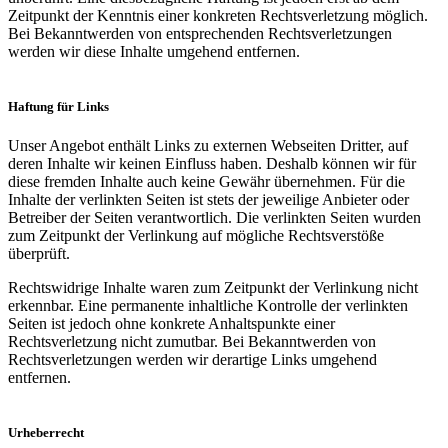
Zeitpunkt der Kenntnis einer konkreten Rechtsverletzung möglich.
Bei Bekanntwerden von entsprechenden Rechtsverletzungen
werden wir diese Inhalte umgehend entfernen.
Haftung für Links
Unser Angebot enthält Links zu externen Webseiten Dritter, auf
deren Inhalte wir keinen Einfluss haben. Deshalb können wir für
diese fremden Inhalte auch keine Gewähr übernehmen. Für die
Inhalte der verlinkten Seiten ist stets der jeweilige Anbieter oder
Betreiber der Seiten verantwortlich. Die verlinkten Seiten wurden
zum Zeitpunkt der Verlinkung auf mögliche Rechtsverstöße
überprüft.
Rechtswidrige Inhalte waren zum Zeitpunkt der Verlinkung nicht
erkennbar. Eine permanente inhaltliche Kontrolle der verlinkten
Seiten ist jedoch ohne konkrete Anhaltspunkte einer
Rechtsverletzung nicht zumutbar. Bei Bekanntwerden von
Rechtsverletzungen werden wir derartige Links umgehend
entfernen.
Urheberrecht