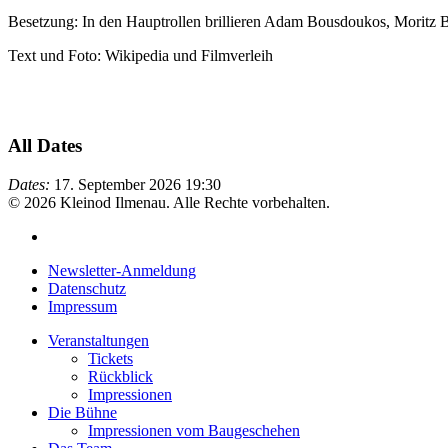
Besetzung: In den Hauptrollen brillieren Adam Bousdoukos, Moritz B
Text und Foto: Wikipedia und Filmverleih
All Dates
Dates:
17. September 2026
19:30
© 2026 Kleinod Ilmenau. Alle Rechte vorbehalten.
Newsletter-Anmeldung
Datenschutz
Impressum
Veranstaltungen
Tickets
Rückblick
Impressionen
Die Bühne
Impressionen vom Baugeschehen