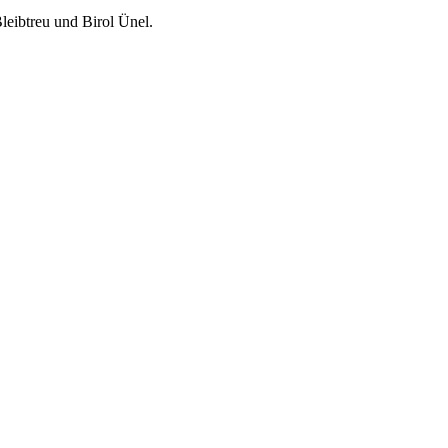
leibtreu und Birol Ünel.