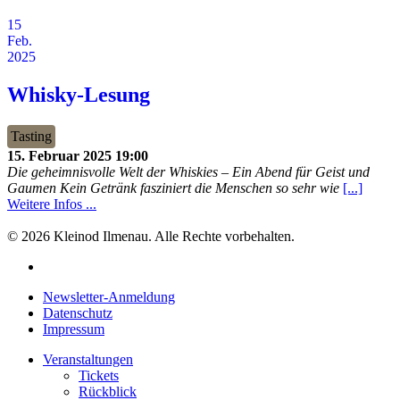
15
Feb.
2025
Whisky-Lesung
Tasting
15. Februar 2025
19:00
Die geheimnisvolle Welt der Whiskies – Ein Abend für Geist und
Gaumen Kein Getränk fasziniert die Menschen so sehr wie
[...]
Weitere Infos ...
© 2026 Kleinod Ilmenau. Alle Rechte vorbehalten.
Newsletter-Anmeldung
Datenschutz
Impressum
Veranstaltungen
Tickets
Rückblick