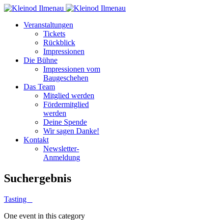
Veranstaltungen
Tickets
Rückblick
Impressionen
Die Bühne
Impressionen vom
Baugeschehen
Das Team
Mitglied werden
Fördermitglied
werden
Deine Spende
Wir sagen Danke!
Kontakt
Newsletter-
Anmeldung
Suchergebnis
Tasting
One event in this category